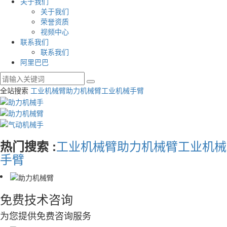
关于我们
关于我们
荣誉资质
视频中心
联系我们
联系我们
阿里巴巴
全站搜索
工业机械臂
助力机械臂
工业机械手臂
工业机械臂
助力机械臂
工业机械
热门搜索 :
手臂
免费技术咨询
为您提供免费咨询服务