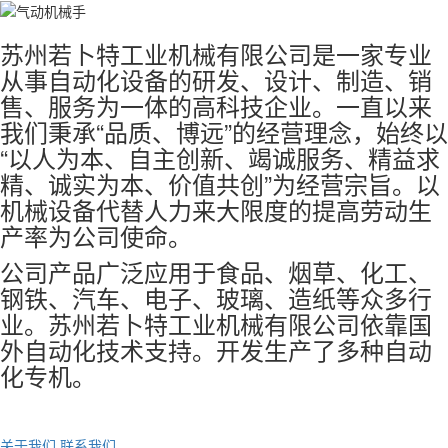
苏州若卜特工业机械有限公司是一家专业
从事自动化设备的研发、设计、制造、销
售、服务为一体的高科技企业。一直以来
我们秉承“品质、博远”的经营理念，始终以
“以人为本、自主创新、竭诚服务、精益求
精、诚实为本、价值共创”为经营宗旨。以
机械设备代替人力来大限度的提高劳动生
产率为公司使命。
公司产品广泛应用于食品、烟草、化工、
钢铁、汽车、电子、玻璃、造纸等众多行
业。苏州若卜特工业机械有限公司依靠国
外自动化技术支持。开发生产了多种自动
化专机。
关于我们
联系我们