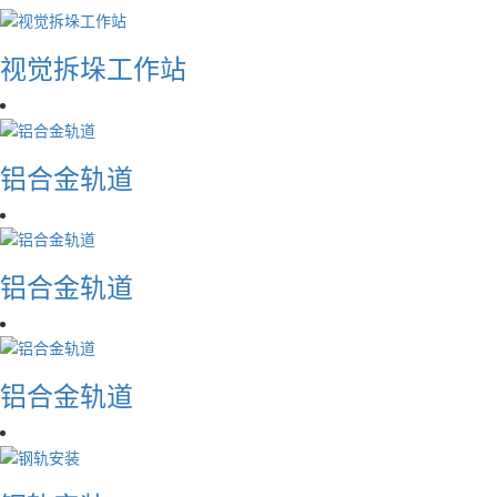
视觉拆垛工作站
铝合金轨道
铝合金轨道
铝合金轨道