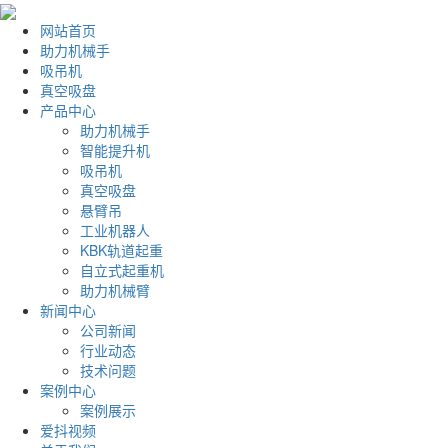
网站首页
助力机械手
吸吊机
真空吸盘
产品中心
助力机械手
智能提升机
吸吊机
真空吸盘
悬臂吊
工业机器人
KBK轨道起重
自立式起重机
助力机械臂
新闻中心
公司新闻
行业动态
技术问题
案例中心
案例展示
爱抖视频