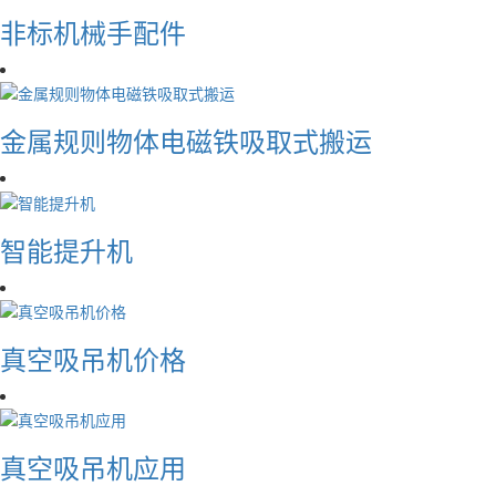
非标机械手配件
金属规则物体电磁铁吸取式搬运
智能提升机
真空吸吊机价格
真空吸吊机应用