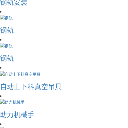
钢轨安装
钢轨
钢轨
自动上下料真空吊具
助力机械手