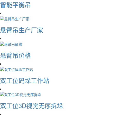
智能平衡吊
悬臂吊生产厂家
悬臂吊价格
双工位码垛工作站
双工位3D视觉无序拆垛