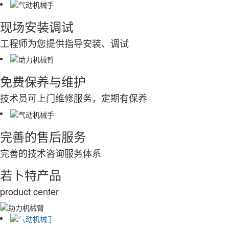
现场安装调试
工程师为您提供指导安装、调试
免费保养与维护
技术员可上门维修服务，定期有保养
完善的售后服务
完善的技术咨询服务体系
若卜特产品
product center