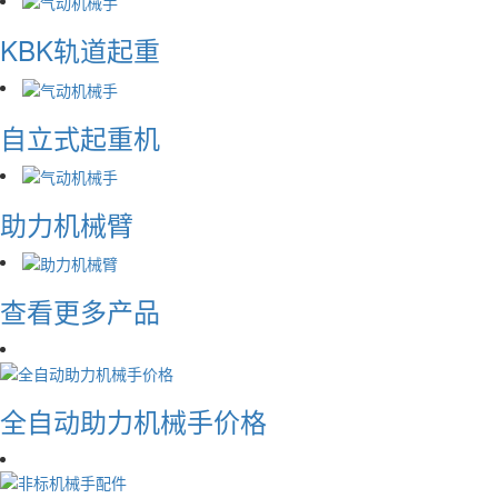
KBK轨道起重
自立式起重机
助力机械臂
查看更多产品
全自动助力机械手价格