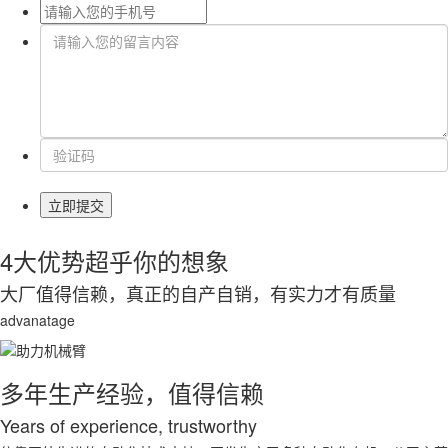
立即提交
4大优势
超乎你的想象
大厂值得信赖，真正的自产自销，有实力才有质量
advanatage
多年生产经验，值得信赖
Years of experience, trustworthy