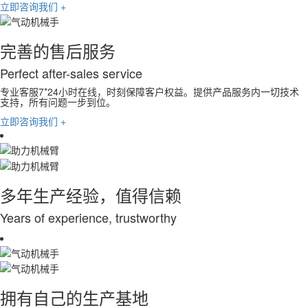
立即咨询我们 +
完善的售后服务
Perfect after-sales service
专业客服7*24小时在线，时刻保障客户权益。提供产品服务内一切技术
支持，所有问题一步到位。
立即咨询我们 +
多年生产经验，值得信赖
Years of experience, trustworthy
拥有自己的生产基地