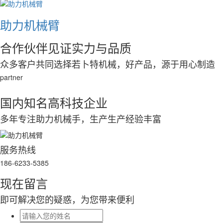
助力机械臂
合作伙伴
见证实力与品质
众多客户共同选择若卜特机械，好产品，源于用心制造
partner
国内知名高科技企业
多年专注助力机械手，生产生产经验丰富
服务热线
186-6233-5385
现在留言
即可解决您的疑惑，为您带来便利