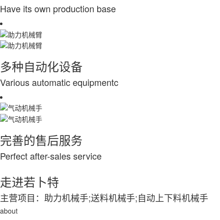
Have its own production base
多种自动化设备
Various automatic equipmentc
完善的售后服务
Perfect after-sales service
走进若卜特
主营项目：助力机械手;送料机械手;自动上下料机械手
about