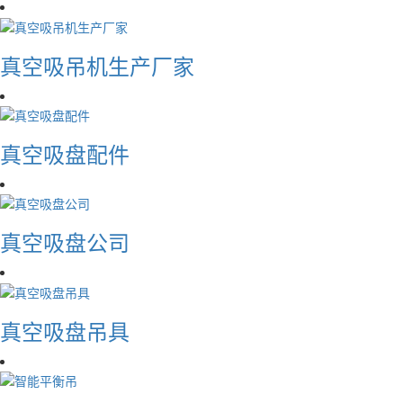
真空吸吊机生产厂家
真空吸盘配件
真空吸盘公司
真空吸盘吊具