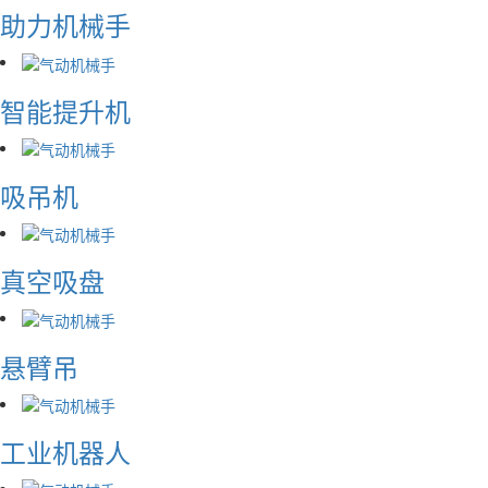
助力机械手
智能提升机
吸吊机
真空吸盘
悬臂吊
工业机器人